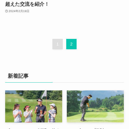
超えた交流を紹介！
2024年2月19日
1
2
新着記事