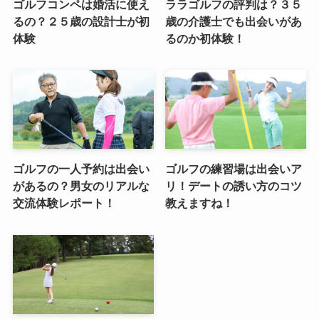
ゴルフコンペは婚活に使え
ララゴルフの評判は？３５
るの？２５歳の設計士が初
歳の介護士でも出会いがあ
体験
るのか初体験！
ゴルフの一人予約は出会い
ゴルフの練習場は出会いア
があるの？男女のリアルな
リ！デートの誘い方のコツ
交流体験レポート！
教えますね！