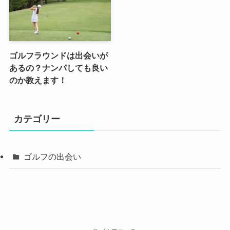
ゴルフラウンドは出会いが
あるの？ナンパしても良い
のか教えます！
カテゴリー
ゴルフの出会い