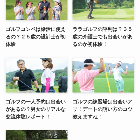
ゴルフコンペは婚活に使え
ララゴルフの評判は？３５
るの？２５歳の設計士が初
歳の介護士でも出会いがあ
体験
るのか初体験！
ゴルフの一人予約は出会い
ゴルフの練習場は出会いア
があるの？男女のリアルな
リ！デートの誘い方のコツ
交流体験レポート！
教えますね！